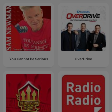
You Cannot Be Serious
OverDrive