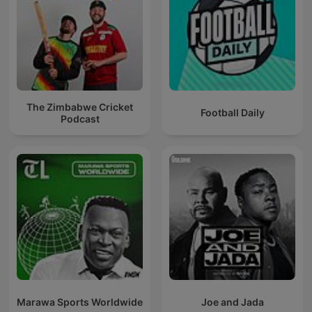
The Zimbabwe Cricket
Football Daily
Podcast
Marawa Sports Worldwide
Joe and Jada