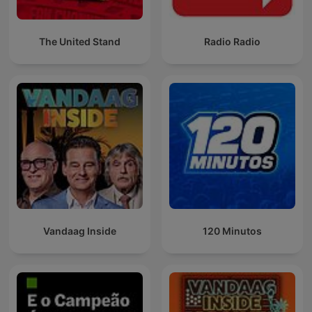
The United Stand
Radio Radio
Vandaag Inside
120 Minutos