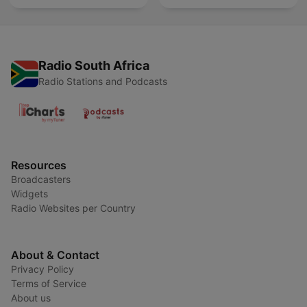
Radio South Africa
Radio Stations and Podcasts
Resources
Broadcasters
Widgets
Radio Websites per Country
About & Contact
Privacy Policy
Terms of Service
About us