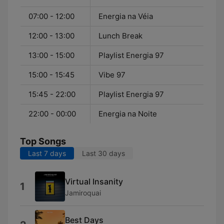
07:00 - 12:00
Energia na Véia
12:00 - 13:00
Lunch Break
13:00 - 15:00
Playlist Energia 97
15:00 - 15:45
Vibe 97
15:45 - 22:00
Playlist Energia 97
22:00 - 00:00
Energia na Noite
Top Songs
Last 7 days
Last 30 days
Virtual Insanity
1
Jamiroquai
Best Days