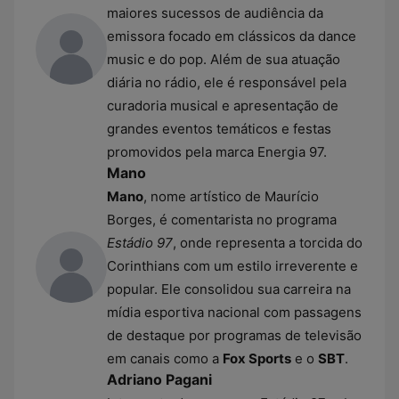
maiores sucessos de audiência da
emissora focado em clássicos da dance
music e do pop. Além de sua atuação
diária no rádio, ele é responsável pela
curadoria musical e apresentação de
grandes eventos temáticos e festas
promovidos pela marca Energia 97.
Mano
Mano
, nome artístico de Maurício
Borges, é comentarista no programa
Estádio 97
, onde representa a torcida do
Corinthians com um estilo irreverente e
popular. Ele consolidou sua carreira na
mídia esportiva nacional com passagens
de destaque por programas de televisão
em canais como a
Fox Sports
e o
SBT
.
Adriano Pagani