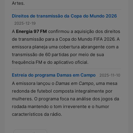
Artes.
Direitos de transmissão da Copa do Mundo 2026
2025-12-19
A
Energia 97 FM
confirmou a aquisição dos direitos
de transmissão para a Copa do Mundo FIFA 2026. A
emissora planeja uma cobertura abrangente com a
transmissão de 60 partidas por meio de sua
frequência FM e do aplicativo oficial.
Estreia do programa Damas em Campo
2025-11-10
A emissora lançou o
Damas em Campo
, uma mesa
redonda de futebol composta integralmente por
mulheres. O programa foca na análise dos jogos da
rodada mantendo o tom irreverente e o humor
característicos da rádio.