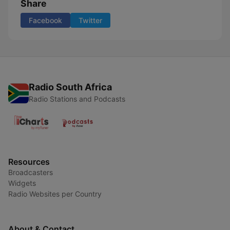
Share
Facebook
Twitter
Radio South Africa
Radio Stations and Podcasts
Resources
Broadcasters
Widgets
Radio Websites per Country
About & Contact