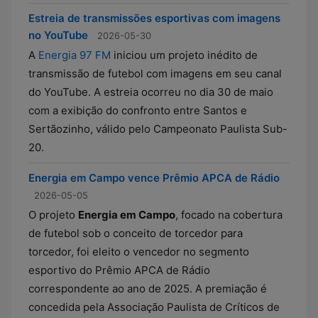
Estreia de transmissões esportivas com imagens
no YouTube
2026-05-30
A
Energia 97 FM
iniciou um projeto inédito de
transmissão de futebol com imagens em seu canal
do YouTube. A estreia ocorreu no dia 30 de maio
com a exibição do confronto entre Santos e
Sertãozinho, válido pelo Campeonato Paulista Sub-
20.
Energia em Campo vence Prêmio APCA de Rádio
2026-05-05
O projeto
Energia em Campo
, focado na cobertura
de futebol sob o conceito de torcedor para
torcedor, foi eleito o vencedor no segmento
esportivo do Prêmio APCA de Rádio
correspondente ao ano de 2025. A premiação é
concedida pela Associação Paulista de Críticos de