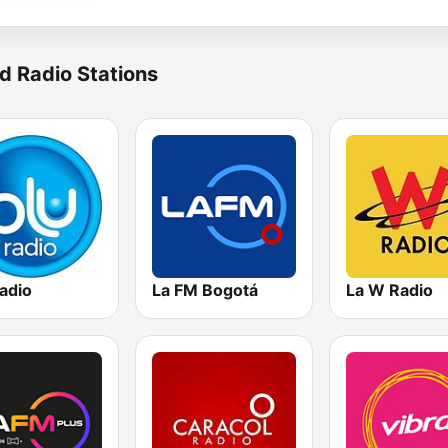
d Radio Stations
adio
La FM Bogotá
La W Radio