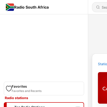
Radio South Africa
Stati
Favorites
Favorites and Recents
Radio stations