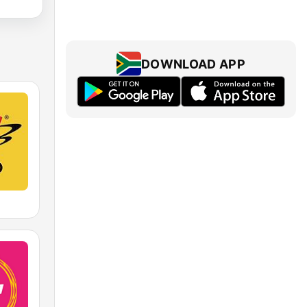
DOWNLOAD APP