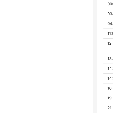
00
03
04:
11:
12:
13:
14:
14:
16:
19:
21: