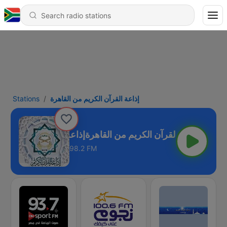
Stations
إذاعة القرآن الكريم من القاهرة
إذاعة القرآن الكريم من القاهرة
98.2 FM