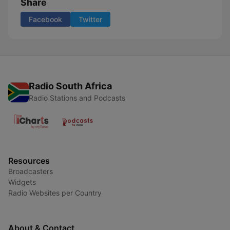
Share
Facebook
Twitter
Radio South Africa
Radio Stations and Podcasts
Resources
Broadcasters
Widgets
Radio Websites per Country
About & Contact