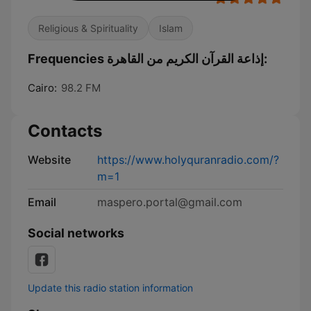
Religious & Spirituality
Islam
Frequencies إذاعة القرآن الكريم من القاهرة:
Cairo:
98.2 FM
Contacts
Website
https://www.holyquranradio.com/?
m=1
Email
maspero.portal@gmail.com
Social networks
Update this radio station information