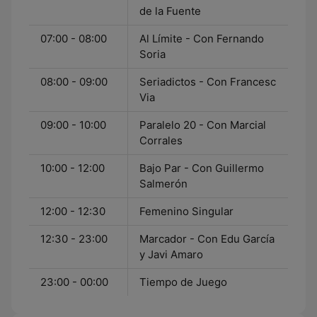
de la Fuente
07:00 - 08:00
Al Límite - Con Fernando
Soria
08:00 - 09:00
Seriadictos - Con Francesc
Via
09:00 - 10:00
Paralelo 20 - Con Marcial
Corrales
10:00 - 12:00
Bajo Par - Con Guillermo
Salmerón
12:00 - 12:30
Femenino Singular
12:30 - 23:00
Marcador - Con Edu García
y Javi Amaro
23:00 - 00:00
Tiempo de Juego