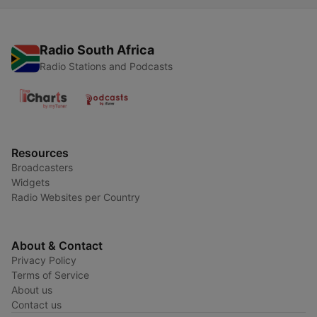
Radio South Africa
Radio Stations and Podcasts
Resources
Broadcasters
Widgets
Radio Websites per Country
About & Contact
Privacy Policy
Terms of Service
About us
Contact us