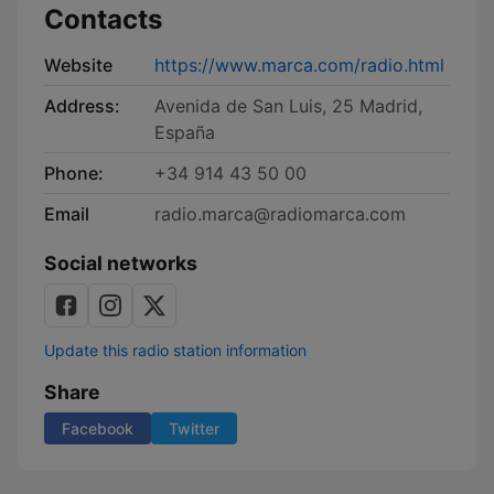
Contacts
Website
https://www.marca.com/radio.html
Address:
Avenida de San Luis, 25 Madrid,
España
Phone:
+34 914 43 50 00
Email
radio.marca@radiomarca.com
Social networks
Update this radio station information
Share
Facebook
Twitter