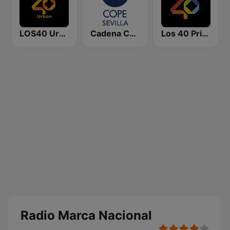
LOS40 Urban
Cadena COPE Sevilla
Los 40 Principales
Radio Marca Nacional