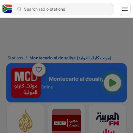
Stations
Montecarlo al doualiya (مونت كارلو الدولية)
Montecarlo al doualiya (مونت كارلو الدولية)
Online