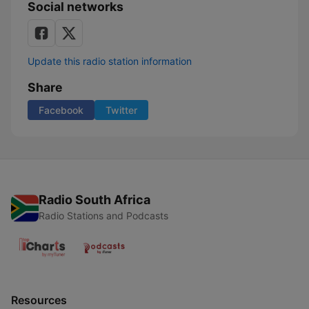
Social networks
Update this radio station information
Share
Facebook
Twitter
Radio South Africa
Radio Stations and Podcasts
Resources