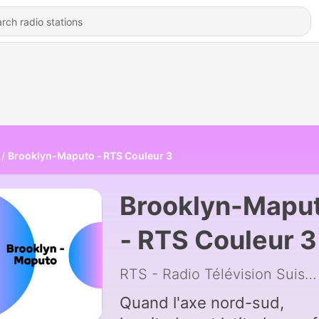
Brooklyn-Maputo ‐ RTS Couleur 3
Brooklyn-Mapu
‐ RTS Couleur 3
RTS - Radio Télévision Suisse
Quand l'axe nord-sud,