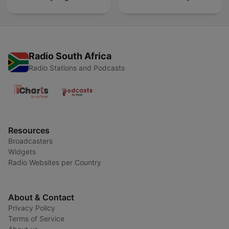
Radio South Africa
Radio Stations and Podcasts
Resources
Broadcasters
Widgets
Radio Websites per Country
About & Contact
Privacy Policy
Terms of Service