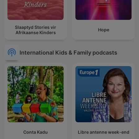
Slaaptyd Stories vir
Hope
Afrikaanse Kinders
International Kids & Family podcasts
Conta Kadu
Libre antenne week-end