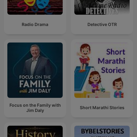
Radio Drama
Detective OTR
Focus on the Family with
Short Marathi Stories
Jim Daly