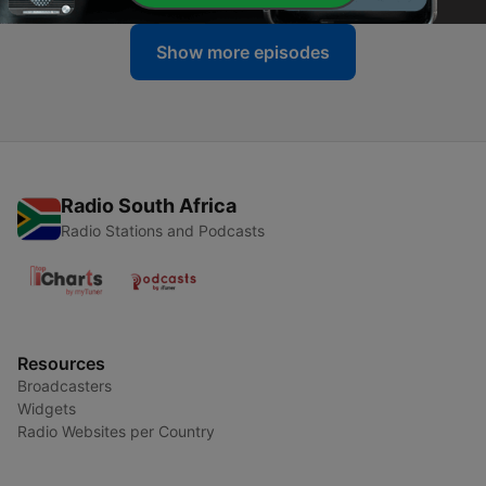
Show more episodes
Radio South Africa
Radio Stations and Podcasts
Resources
Broadcasters
Widgets
Radio Websites per Country