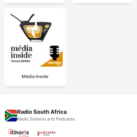
Média Inside
Radio South Africa
Radio Stations and Podcasts