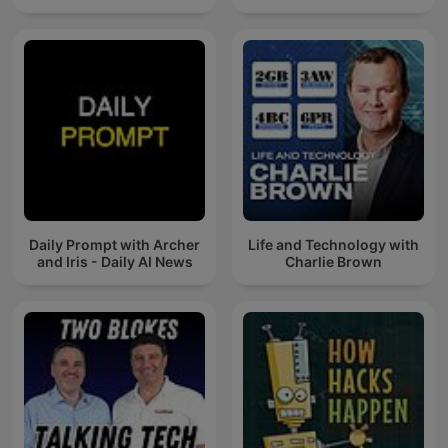
Daily Prompt with Archer
Life and Technology with
and Iris - Daily AI News
Charlie Brown