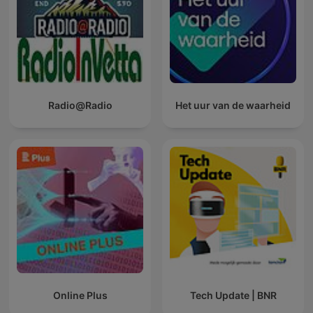
Radio@Radio
Het uur van de waarheid
Online Plus
Tech Update | BNR