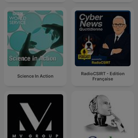
RadioCSIRT - Edition
Science In Action
Française