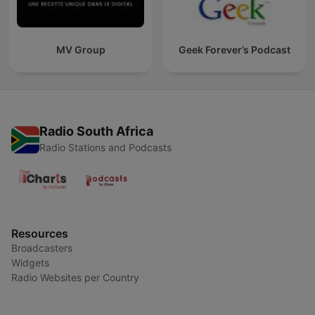
MV Group
Geek Forever’s Podcast
Radio South Africa
Radio Stations and Podcasts
Resources
Broadcasters
Widgets
Radio Websites per Country