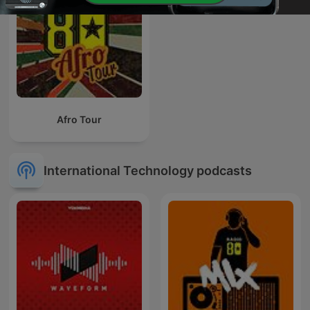
Afro Tour
International Technology podcasts