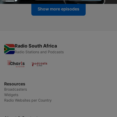
Show more episodes
Radio South Africa
Radio Stations and Podcasts
Resources
Broadcasters
Widgets
Radio Websites per Country