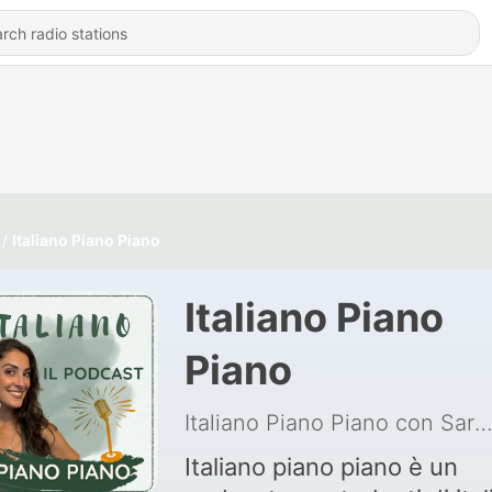
Italiano Piano Piano
Italiano Piano
Piano
Italiano Piano Piano con Sa
Italiano piano piano è un