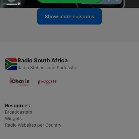
Show more episodes
Radio South Africa
Radio Stations and Podcasts
Resources
Broadcasters
Widgets
Radio Websites per Country