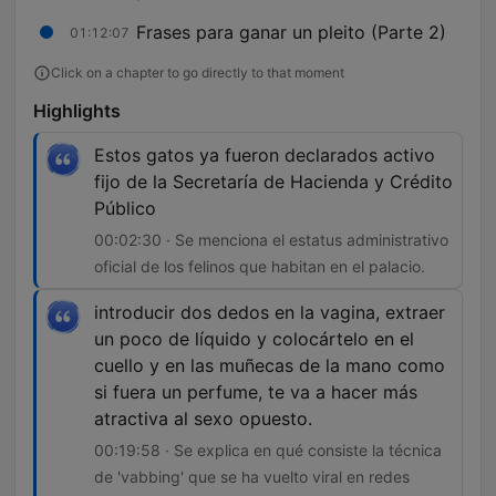
Frases para ganar un pleito (Parte 2)
01:12:07
Click on a chapter to go directly to that moment
Highlights
Estos gatos ya fueron declarados activo
fijo de la Secretaría de Hacienda y Crédito
Público
00:02:30 · Se menciona el estatus administrativo
oficial de los felinos que habitan en el palacio.
introducir dos dedos en la vagina, extraer
un poco de líquido y colocártelo en el
cuello y en las muñecas de la mano como
si fuera un perfume, te va a hacer más
atractiva al sexo opuesto.
00:19:58 · Se explica en qué consiste la técnica
de 'vabbing' que se ha vuelto viral en redes