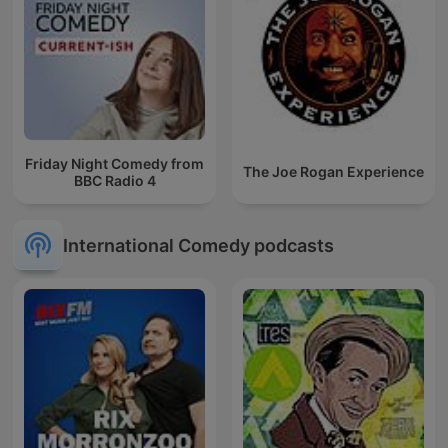
Friday Night Comedy from
The Joe Rogan Experience
BBC Radio 4
International Comedy podcasts