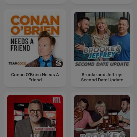
Conan O’Brien Needs A
Brooke and Jeffrey:
Friend
Second Date Update