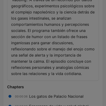
geográficos, experimentos psicológicos sobre
el complejo napoleónico y la ciencia detrás de
los gases intestinales, se analizan
comportamientos humanos y percepciones
sociales. El programa también ofrece una
sección de humor con un listado de frases
ingeniosas para ganar discusiones,
reflexionando sobre el manejo del enojo como
una señal de alerta y la importancia de
mantener la calma. El episodio concluye con
reflexiones personales y analogías cómicas
sobre las relaciones y la vida cotidiana.
Chapters
Los gatos de Palacio Nacional
00:00:36