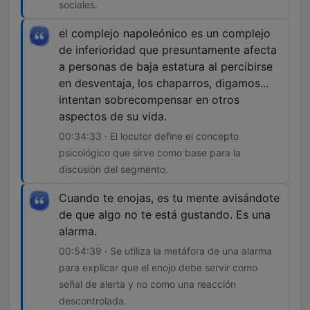
sociales.
el complejo napoleónico es un complejo
de inferioridad que presuntamente afecta
a personas de baja estatura al percibirse
en desventaja, los chaparros, digamos...
intentan sobrecompensar en otros
aspectos de su vida.
00:34:33 · El locutor define el concepto
psicológico que sirve como base para la
discusión del segmento.
Cuando te enojas, es tu mente avisándote
de que algo no te está gustando. Es una
alarma.
00:54:39 · Se utiliza la metáfora de una alarma
para explicar que el enojo debe servir como
señal de alerta y no como una reacción
descontrolada.