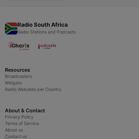
Radio South Africa
Radio Stations and Podcasts
Resources
Broadcasters
Widgets
Radio Websites per Country
About & Contact
Privacy Policy
Terms of Service
About us
Contact us