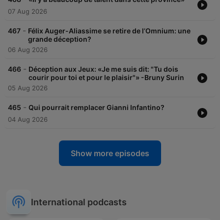
07 Aug 2026
-
467
Félix Auger-Aliassime se retire de l’Omnium: une
grande déception?
06 Aug 2026
-
466
Déception aux Jeux: «Je me suis dit: "Tu dois
courir pour toi et pour le plaisir"» -Bruny Surin
05 Aug 2026
-
465
Qui pourrait remplacer Gianni Infantino?
04 Aug 2026
Show more episodes
International podcasts