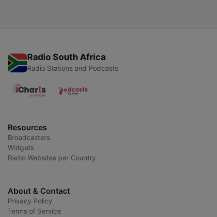
Radio South Africa
Radio Stations and Podcasts
Resources
Broadcasters
Widgets
Radio Websites per Country
About & Contact
Privacy Policy
Terms of Service