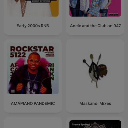
Early 2000s RNB
Anele and the Club on 947
AMAPIANO PANDEMIC
Maskandi Mixes