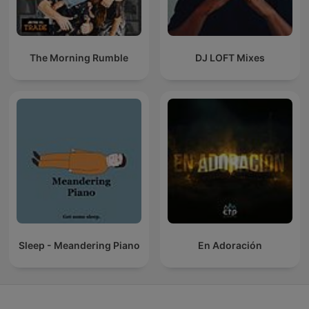
The Morning Rumble
DJ LOFT Mixes
Sleep - Meandering Piano
En Adoración