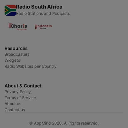
Radio South Africa
Radio Stations and Podcasts
Resources
Broadcasters
Widgets
Radio Websites per Country
About & Contact
Privacy Policy
Terms of Service
About us
Contact us
© AppMind 2026. All rights reserved.