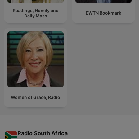
Readings, Homily and
EWTN Bookmark
Daily Mass
Women of Grace, Radio
Radio South Africa