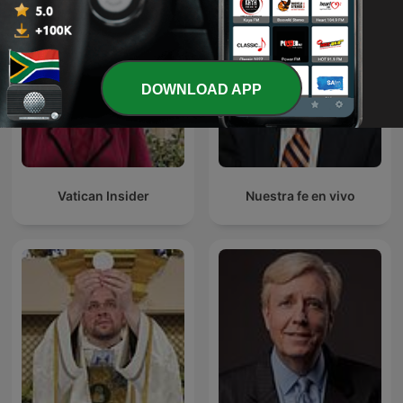
DOWNLOAD APP
Vatican Insider
Nuestra fe en vivo