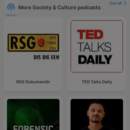
See all
More Society & Culture podcasts
RSG Dokumentêr
TED Talks Daily