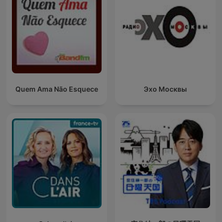
Quem Ama Não Esquece
Эхо Москвы