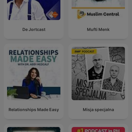
De Jortcast
Mufti Menk
Relationships Made Easy
Misja specjalna