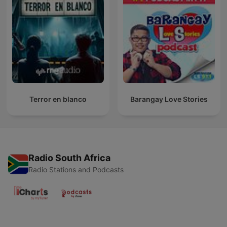
Terror en blanco
Barangay Love Stories
Radio South Africa
Radio Stations and Podcasts