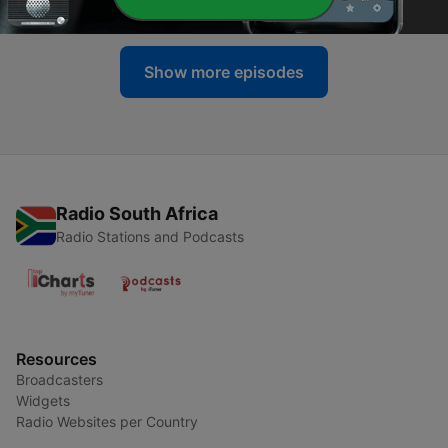
08 Jun 2026
Show more episodes
Radio South Africa
Radio Stations and Podcasts
Resources
Broadcasters
Widgets
Radio Websites per Country