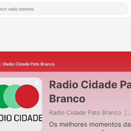
Radio Cidade Pato Branco
Radio Cidade P
Branco
Radio Cidade Pato Branco
|
Os melhores momentos da