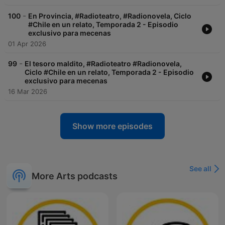
-
100
En Provincia, #Radioteatro, #Radionovela, Ciclo
#Chile en un relato, Temporada 2 - Episodio
exclusivo para mecenas
01 Apr 2026
-
99
El tesoro maldito, #Radioteatro #Radionovela,
Ciclo #Chile en un relato, Temporada 2 - Episodio
exclusivo para mecenas
16 Mar 2026
Show more episodes
See all
More Arts podcasts