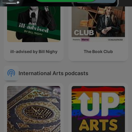
ill-advised by Bill Nighy
The Book Club
International Arts podcasts