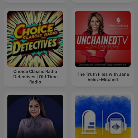
Choice Classic Radio
The Truth Files with Jane
Detectives | Old Time
Velez-Mitchell
Radio