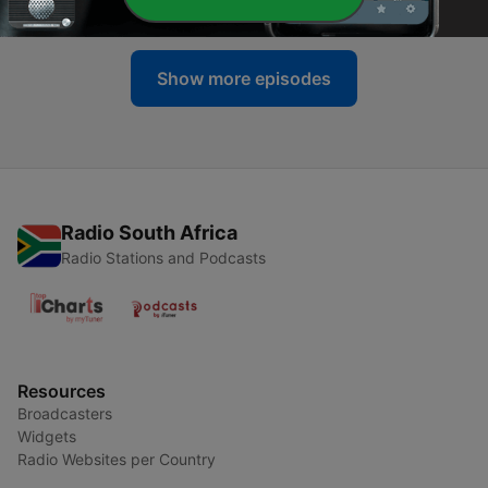
04 May 2022
Show more episodes
Radio South Africa
Radio Stations and Podcasts
Resources
Broadcasters
Widgets
Radio Websites per Country