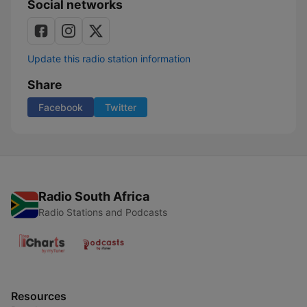
Social networks
Update this radio station information
Share
Facebook
Twitter
Radio South Africa
Radio Stations and Podcasts
Resources