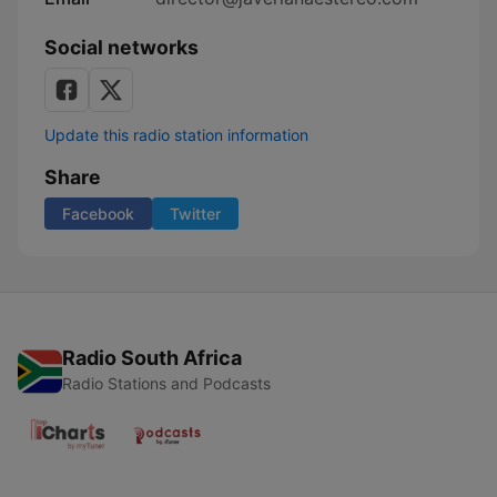
Social networks
Update this radio station information
Share
Facebook
Twitter
Radio South Africa
Radio Stations and Podcasts