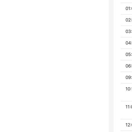
01:
02
03
04
05
06:
09:
10:
11:
12: