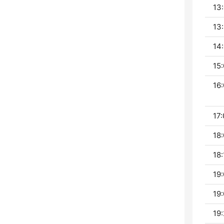
13:
13:
14:
15:
16:
17:
18:
18:
19:
19:
19: