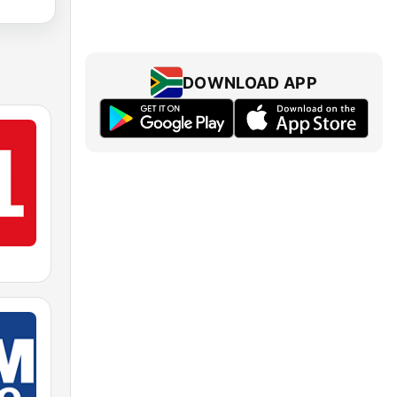
DOWNLOAD APP