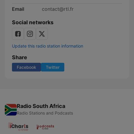
Email
contact@rtl.fr
Social networks
Update this radio station information
Share
Facebook
Twitter
Radio South Africa
Radio Stations and Podcasts