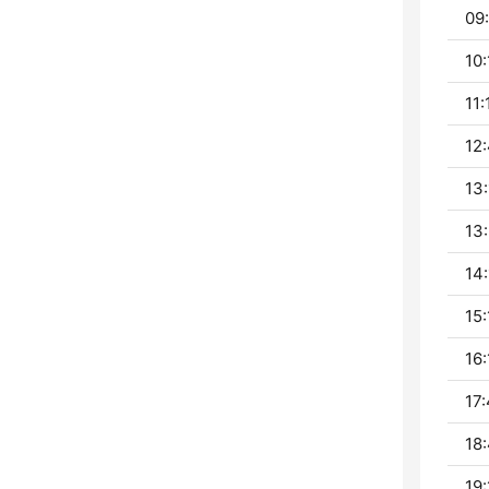
09:
10:
11:
12:
13:
13:
14:
15:
16:
17:
18:
19: