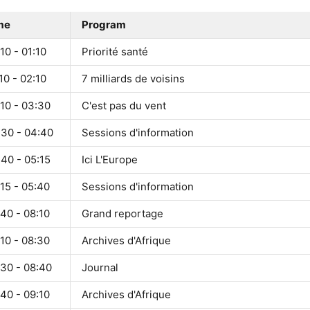
me
Program
10 - 01:10
Priorité santé
10 - 02:10
7 milliards de voisins
10 - 03:30
C'est pas du vent
:30 - 04:40
Sessions d'information
40 - 05:15
Ici L'Europe
15 - 05:40
Sessions d'information
40 - 08:10
Grand reportage
10 - 08:30
Archives d'Afrique
:30 - 08:40
Journal
40 - 09:10
Archives d'Afrique