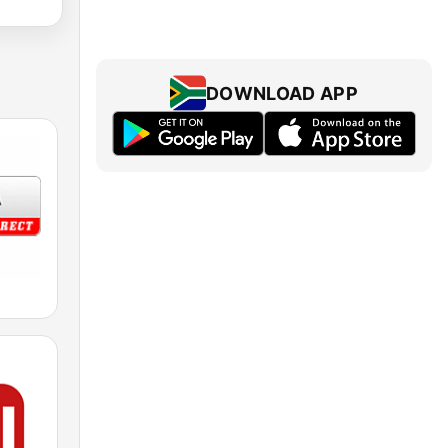
DOWNLOAD APP