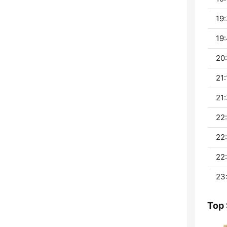
19:
19:
20:
21:
21:
22:
22
22:
23:
Top