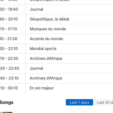
30 - 19:40
Journal
40 - 20:10
Géopolitique, le débat
10 - 21:10
Musiques du monde
10 - 21:30
Accents du monde
30 - 22:10
Mondial sports
10 - 22:30
Archives d'Afrique
:30 - 22:40
Journal
40 - 23:10
Archives d'Afrique
10 - 00:10
En sol majeur
 Songs
Last 7 days
Last 30 