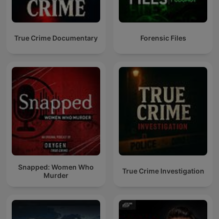
True Crime Documentary
Forensic Files
Snapped: Women Who
True Crime Investigation
Murder