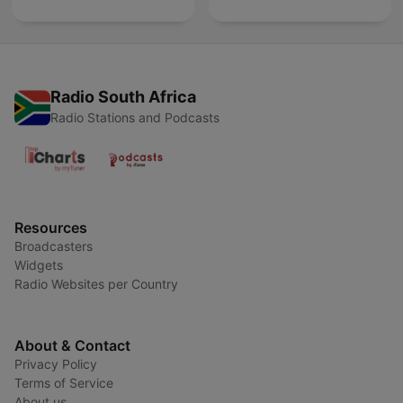
Radio South Africa
Radio Stations and Podcasts
Resources
Broadcasters
Widgets
Radio Websites per Country
About & Contact
Privacy Policy
Terms of Service
About us