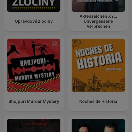
Aktenzeichen XY…
Opravdové zločiny
Unvergessene
Verbrechen
Bhojpuri Murder Mystery
Noches de Historia