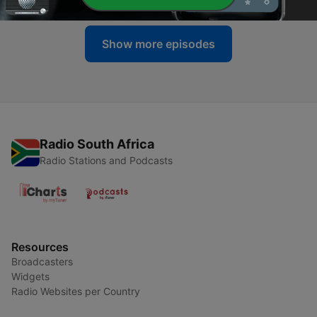
Show more episodes
Radio South Africa
Radio Stations and Podcasts
Resources
Broadcasters
Widgets
Radio Websites per Country