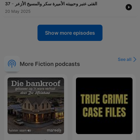
-
37
الفتى عنبر وحبيبته الأميرة سكر والمسيخ الأزعر
20 May 2025
Show more episodes
See all
More Fiction podcasts