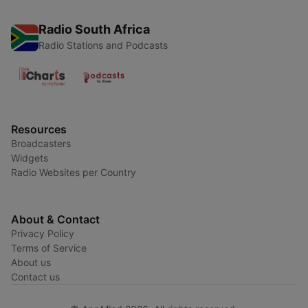
Radio South Africa
Radio Stations and Podcasts
Resources
Broadcasters
Widgets
Radio Websites per Country
About & Contact
Privacy Policy
Terms of Service
About us
Contact us