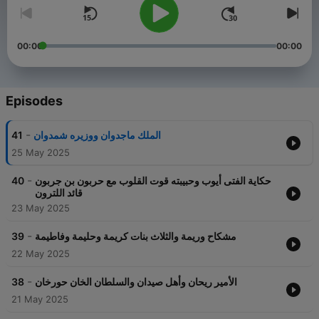
00:00
00:00
Episodes
-
41
الملك ماجدوان ووزيره شمدوان
25 May 2025
-
40
حكاية الفتى أيوب وحبيبته قوت القلوب مع حربون بن جربون
قائد اللترون
23 May 2025
-
39
مشكاح وريمة والثلاث بنات كريمة وحليمة وفاطيمة
22 May 2025
-
38
الأمير ريحان وأهل صيدان والسلطان الخان حورخان
21 May 2025