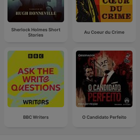
Sherlock Holmes Short
Au Coeur du Crime
Stories
BBC Writers
O Candidato Perfeito