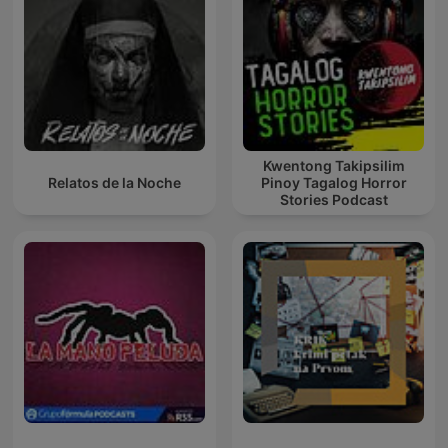
Kwentong Takipsilim
Relatos de la Noche
Pinoy Tagalog Horror
Stories Podcast