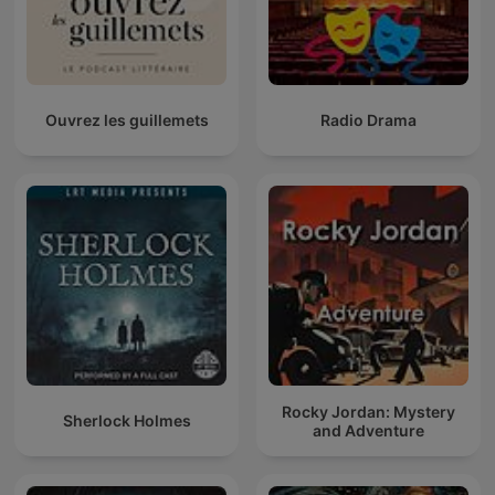
Ouvrez les guillemets
Radio Drama
Rocky Jordan: Mystery
Sherlock Holmes
and Adventure