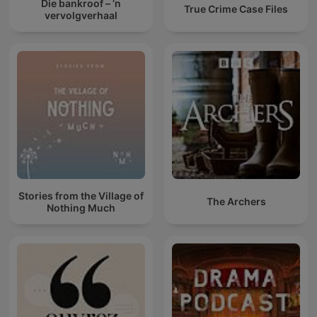
Die bankroof – ’n
True Crime Case Files
vervolgverhaal
Stories from the Village of
The Archers
Nothing Much