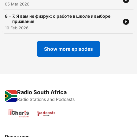
05 Mar 2026
-
8
7. Я вам не физрук: о работе в школе и выборе
призвания
19 Feb 2026
Show more episodes
Radio South Africa
Radio Stations and Podcasts
Resources