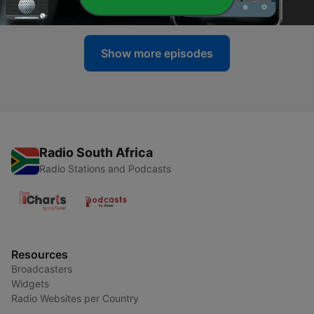
09 Jul 2026
Show more episodes
Radio South Africa
Radio Stations and Podcasts
Resources
Broadcasters
Widgets
Radio Websites per Country