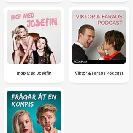
Ihop Med Josefin
Viktor & Faraos Podcast