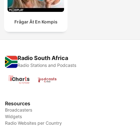
Frågar Åt En Kompis
Radio South Africa
Radio Stations and Podcasts
Resources
Broadcasters
Widgets
Radio Websites per Country