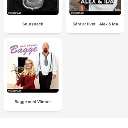
Snutsnack
Sånt är livet – Alex & Ida
Bagge med Vänner