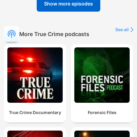
Show more episodes
See all
More True Crime podcasts
True Crime Documentary
Forensic Files