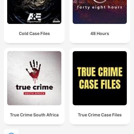
Cold Case Files
48 Hours
True Crime South Africa
True Crime Case Files