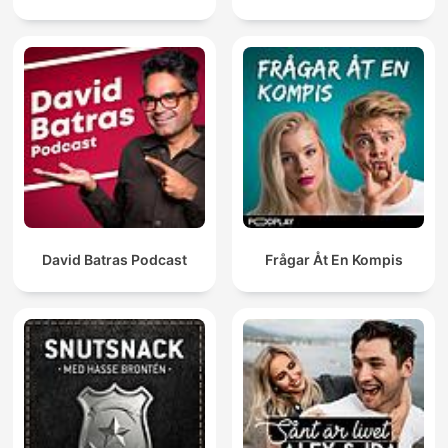
David Batras Podcast
Frågar Åt En Kompis