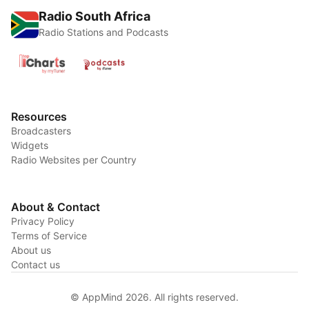
Radio South Africa
Radio Stations and Podcasts
Resources
Broadcasters
Widgets
Radio Websites per Country
About & Contact
Privacy Policy
Terms of Service
About us
Contact us
© AppMind 2026. All rights reserved.