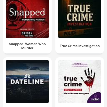
Snapped: Women Who
True Crime Investigation
Murder