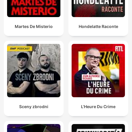
Martes De Misterio
Hondelatte Raconte
Sceny zbrodni
L'Heure Du Crime