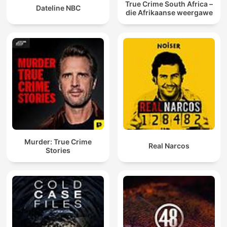
True Crime South Africa –
Dateline NBC
die Afrikaanse weergawe
Murder: True Crime
Real Narcos
Stories