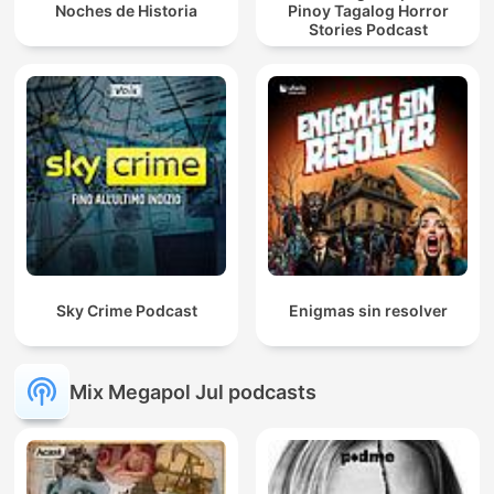
Noches de Historia
Pinoy Tagalog Horror
Stories Podcast
Sky Crime Podcast
Enigmas sin resolver
Mix Megapol Jul podcasts