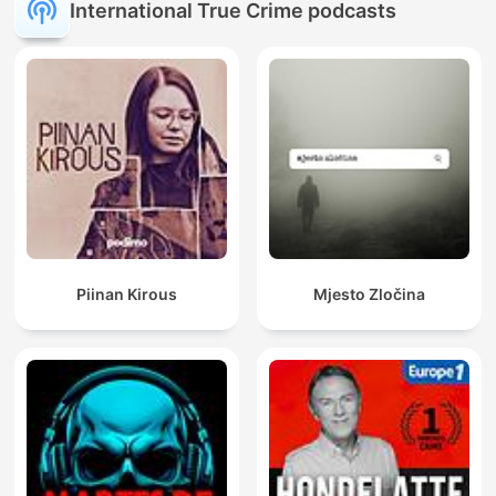
International True Crime podcasts
Piinan Kirous
Mjesto Zločina