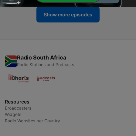
Show more episodes
Radio South Africa
Radio Stations and Podcasts
Resources
Broadcasters
Widgets
Radio Websites per Country