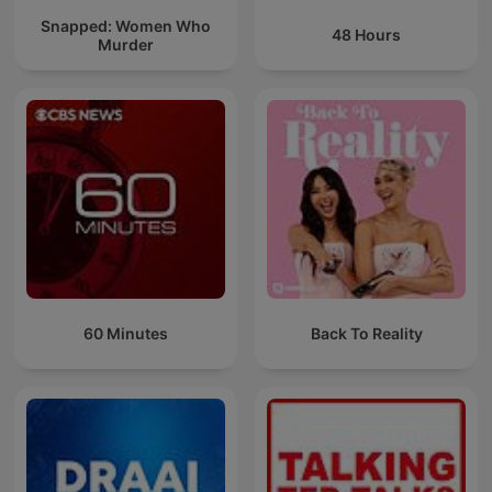
Snapped: Women Who
48 Hours
Murder
60 Minutes
Back To Reality