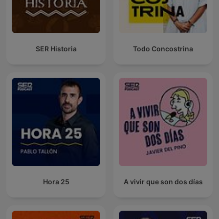
SER Historia
Todo Concostrina
Hora 25
A vivir que son dos días