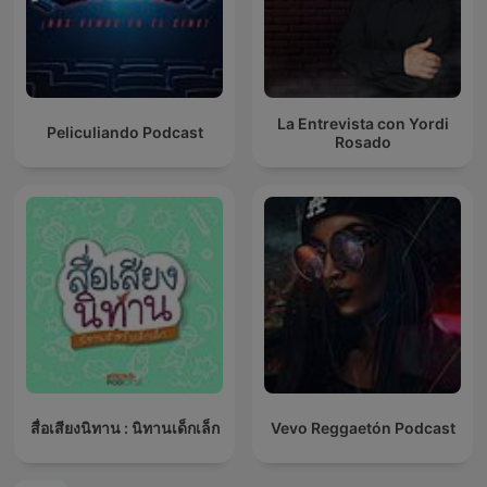
La Entrevista con Yordi
Peliculiando Podcast
Rosado
สื่อเสียงนิทาน : นิทานเด็กเล็ก
Vevo Reggaetón Podcast