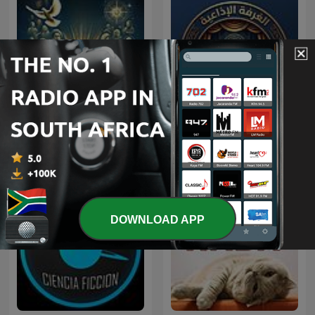
Historias Bíblicas Y
مسلسلات سورية وعربية
Películas
DOWNLOAD APP