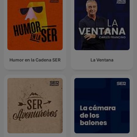
Humor en la Cadena SER
La Ventana