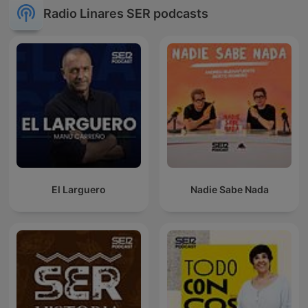
Radio Linares SER podcasts
El Larguero
Nadie Sabe Nada