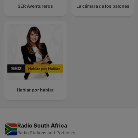
SER Aventureros
La cámara de los balones
Hablar por hablar
Radio South Africa
Radio Stations and Podcasts