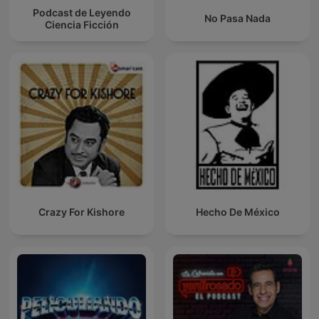
Podcast de Leyendo
No Pasa Nada
Ciencia Ficción
Crazy For Kishore
Hecho De México