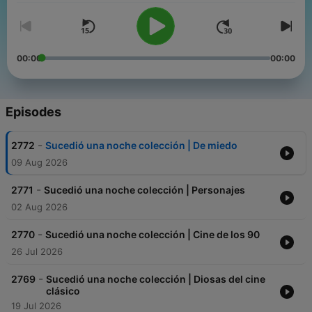
00:00
00:00
Episodes
-
2772
Sucedió una noche colección | De miedo
09 Aug 2026
-
2771
Sucedió una noche colección | Personajes
02 Aug 2026
-
2770
Sucedió una noche colección | Cine de los 90
26 Jul 2026
-
2769
Sucedió una noche colección | Diosas del cine
clásico
19 Jul 2026