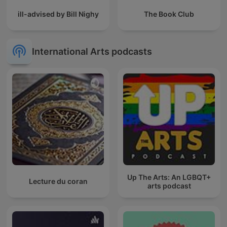
ill-advised by Bill Nighy
The Book Club
International Arts podcasts
Up The Arts: An LGBQT+
Lecture du coran
arts podcast