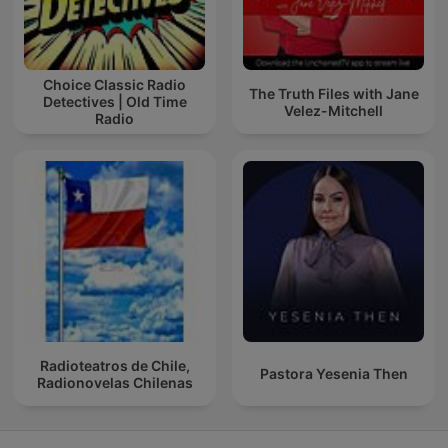
Choice Classic Radio
The Truth Files with Jane
Detectives | Old Time
Velez-Mitchell
Radio
Radioteatros de Chile,
Pastora Yesenia Then
Radionovelas Chilenas