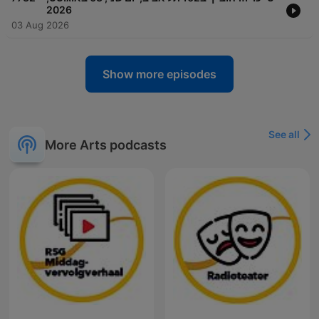
2026
03 Aug 2026
Show more episodes
See all
More Arts podcasts