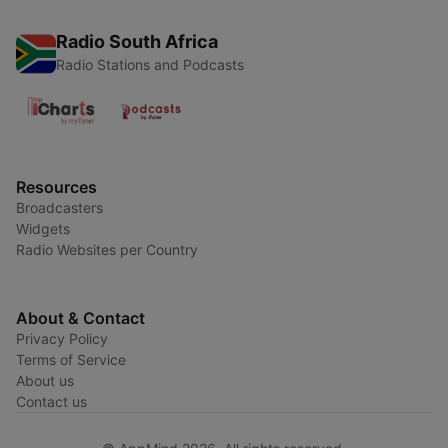
Radio South Africa
Radio Stations and Podcasts
Resources
Broadcasters
Widgets
Radio Websites per Country
About & Contact
Privacy Policy
Terms of Service
About us
Contact us