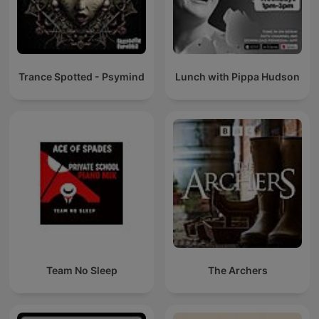
Trance Spotted - Psymind
Lunch with Pippa Hudson
Team No Sleep
The Archers