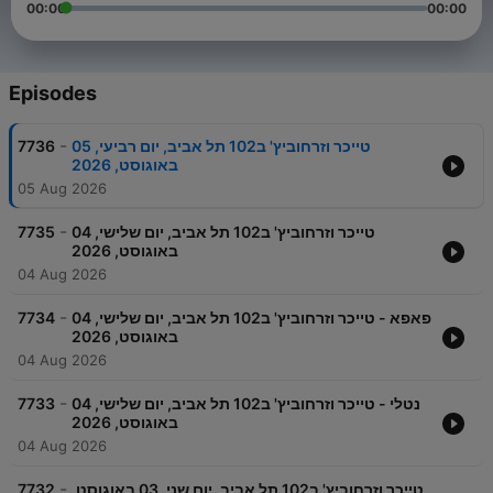
00:00
00:00
Episodes
-
7736
טייכר וזרחוביץ' ב102 תל אביב, יום רביעי, 05
באוגוסט, 2026
05 Aug 2026
-
7735
טייכר וזרחוביץ' ב102 תל אביב, יום שלישי, 04
באוגוסט, 2026
04 Aug 2026
-
7734
פאפא - טייכר וזרחוביץ' ב102 תל אביב, יום שלישי, 04
באוגוסט, 2026
04 Aug 2026
-
7733
נטלי - טייכר וזרחוביץ' ב102 תל אביב, יום שלישי, 04
באוגוסט, 2026
04 Aug 2026
-
7732
טייכר וזרחוביץ' ב102 תל אביב, יום שני, 03 באוגוסט,