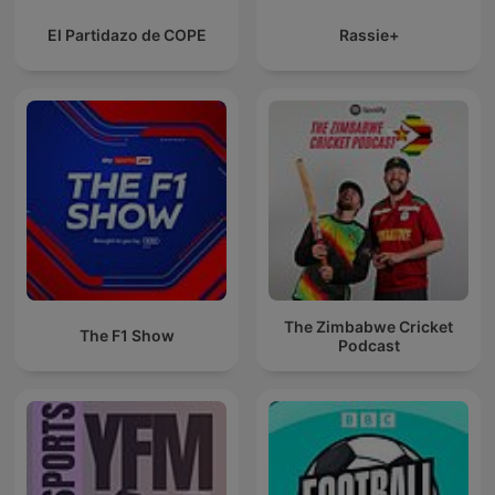
El Partidazo de COPE
Rassie+
The Zimbabwe Cricket
The F1 Show
Podcast