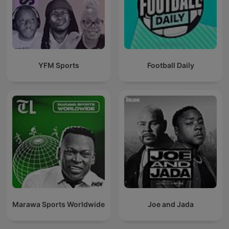
YFM Sports
Football Daily
Marawa Sports Worldwide
Joe and Jada