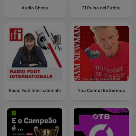
Audio Chess
El Pulso del Fútbol
Radio Foot Internationale
You Cannot Be Serious