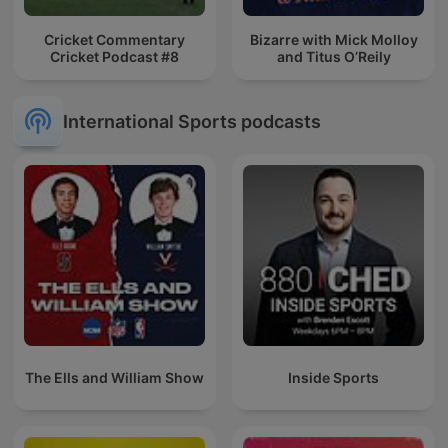
Cricket Commentary
Bizarre with Mick Molloy
Cricket Podcast #8
and Titus O’Reily
International Sports podcasts
The Ells and William Show
Inside Sports