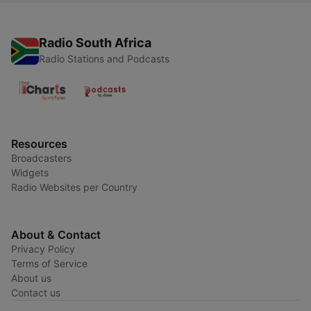
Radio South Africa
Radio Stations and Podcasts
Resources
Broadcasters
Widgets
Radio Websites per Country
About & Contact
Privacy Policy
Terms of Service
About us
Contact us