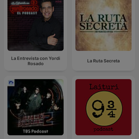
La Entrevista con Yordi
La Ruta Secreta
Rosado