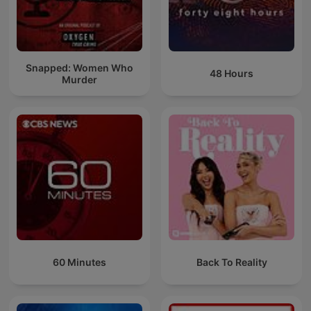
Snapped: Women Who
48 Hours
Murder
60 Minutes
Back To Reality