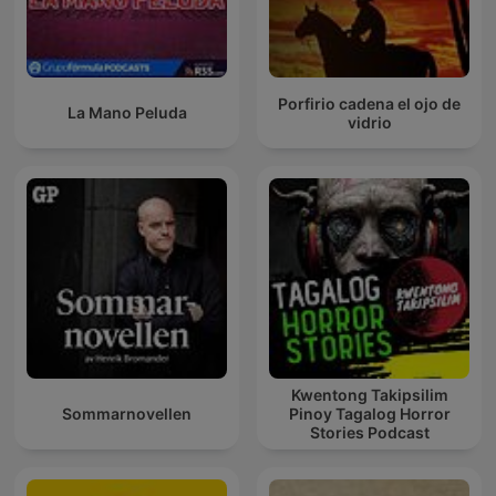
Porfirio cadena el ojo de
La Mano Peluda
vidrio
Kwentong Takipsilim
Sommarnovellen
Pinoy Tagalog Horror
Stories Podcast