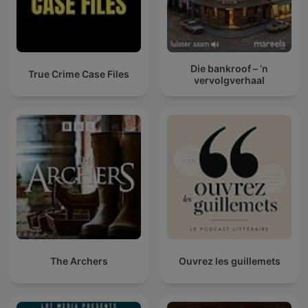
Die bankroof – ’n
True Crime Case Files
vervolgverhaal
The Archers
Ouvrez les guillemets