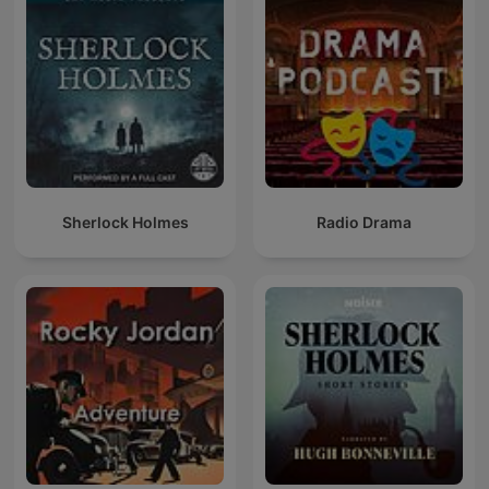
Sherlock Holmes
Radio Drama