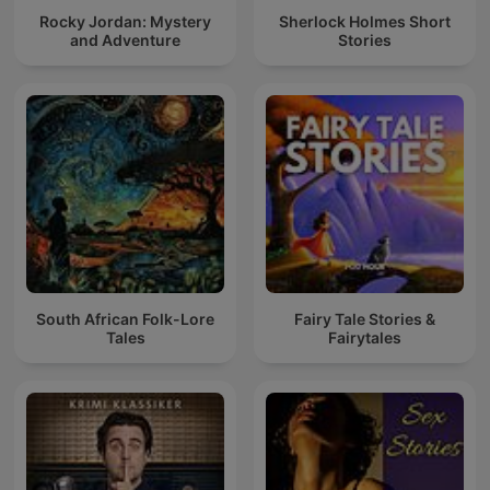
Rocky Jordan: Mystery
Sherlock Holmes Short
and Adventure
Stories
South African Folk-Lore
Fairy Tale Stories &
Tales
Fairytales