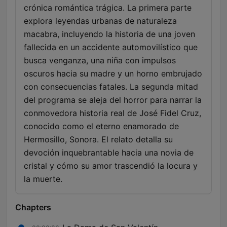
crónica romántica trágica. La primera parte
explora leyendas urbanas de naturaleza
macabra, incluyendo la historia de una joven
fallecida en un accidente automovilístico que
busca venganza, una niña con impulsos
oscuros hacia su madre y un horno embrujado
con consecuencias fatales. La segunda mitad
del programa se aleja del horror para narrar la
conmovedora historia real de José Fidel Cruz,
conocido como el eterno enamorado de
Hermosillo, Sonora. El relato detalla su
devoción inquebrantable hacia una novia de
cristal y cómo su amor trascendió la locura y
la muerte.
Chapters