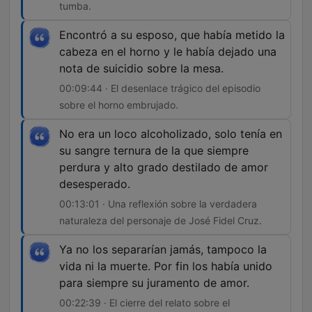
tumba.
Encontró a su esposo, que había metido la
cabeza en el horno y le había dejado una
nota de suicidio sobre la mesa.
00:09:44 · El desenlace trágico del episodio
sobre el horno embrujado.
No era un loco alcoholizado, solo tenía en
su sangre ternura de la que siempre
perdura y alto grado destilado de amor
desesperado.
00:13:01 · Una reflexión sobre la verdadera
naturaleza del personaje de José Fidel Cruz.
Ya no los separarían jamás, tampoco la
vida ni la muerte. Por fin los había unido
para siempre su juramento de amor.
00:22:39 · El cierre del relato sobre el