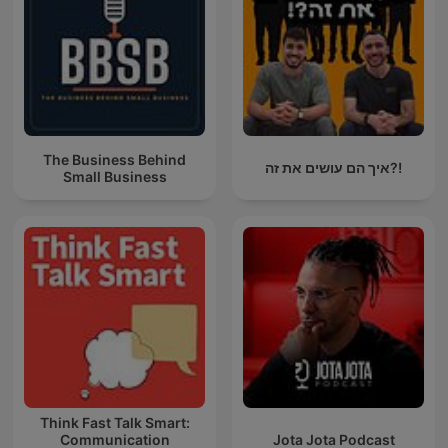
The Business Behind
איך הם עושים את זה?!
Small Business
Think Fast Talk Smart:
Communication
Jota Jota Podcast