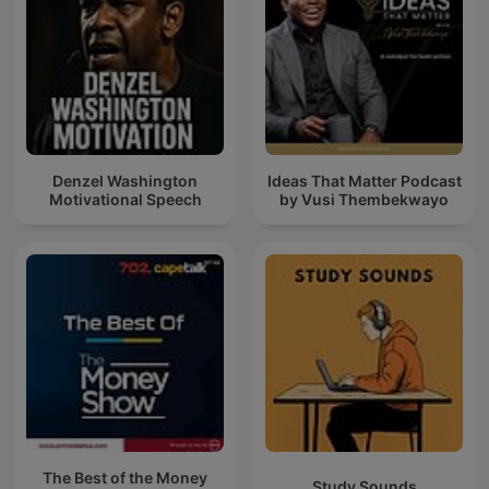
Denzel Washington
Ideas That Matter Podcast
Motivational Speech
by Vusi Thembekwayo
The Best of the Money
Study Sounds