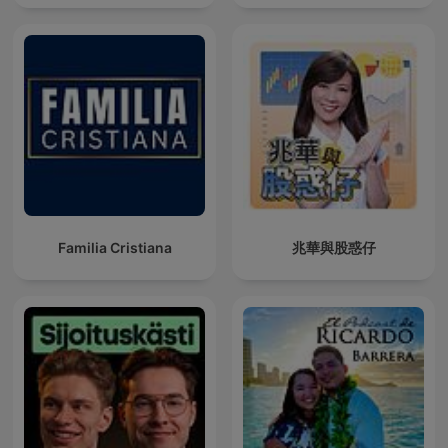
Familia Cristiana
兆華與股惑仔