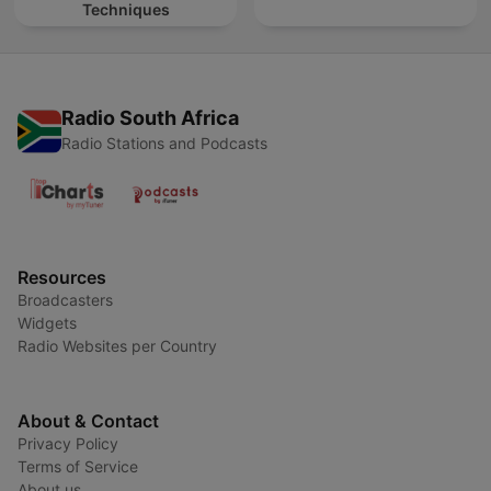
Techniques
Radio South Africa
Radio Stations and Podcasts
Resources
Broadcasters
Widgets
Radio Websites per Country
About & Contact
Privacy Policy
Terms of Service
About us