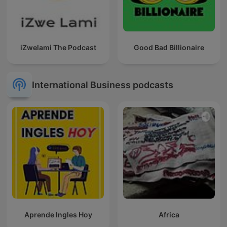
iZwelami The Podcast
Good Bad Billionaire
International Business podcasts
Aprende Ingles Hoy
Africa