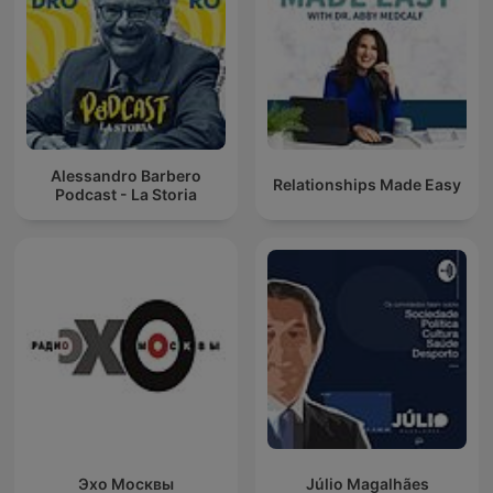
Alessandro Barbero
Relationships Made Easy
Podcast - La Storia
Эхо Москвы
Júlio Magalhães