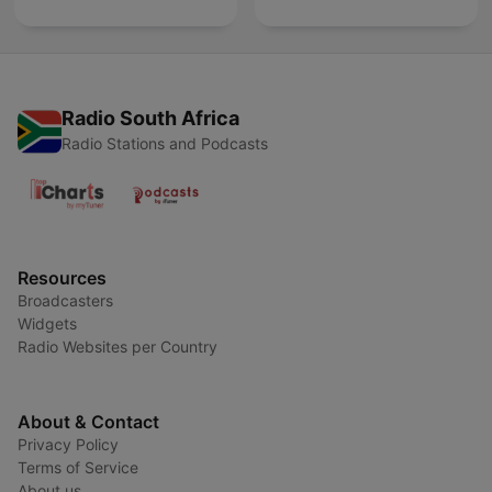
Radio South Africa
Radio Stations and Podcasts
Resources
Broadcasters
Widgets
Radio Websites per Country
About & Contact
Privacy Policy
Terms of Service
About us