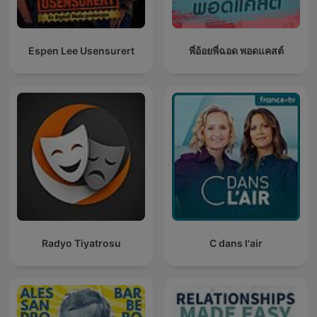
Espen Lee Usensurert
พี่อ้อยพี่ฉอด พอดแคสต์
Radyo Tiyatrosu
C dans l'air