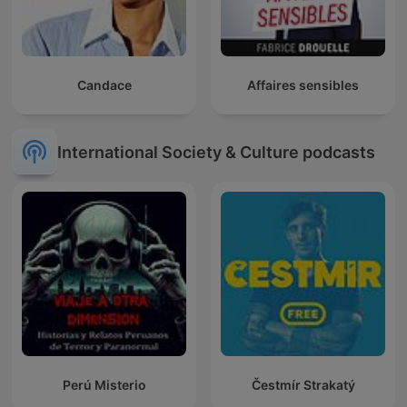
Candace
Affaires sensibles
International Society & Culture podcasts
Perú Misterio
Čestmír Strakatý