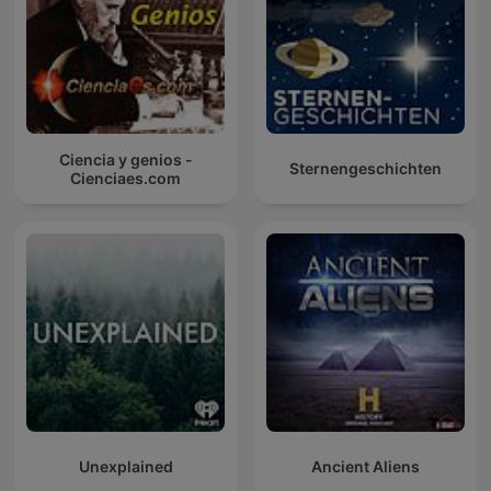
Ciencia y genios -
Sternengeschichten
Cienciaes.com
Unexplained
Ancient Aliens