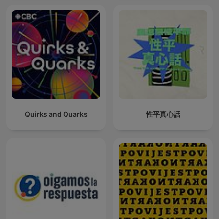
Quirks and Quarks
性平真心話