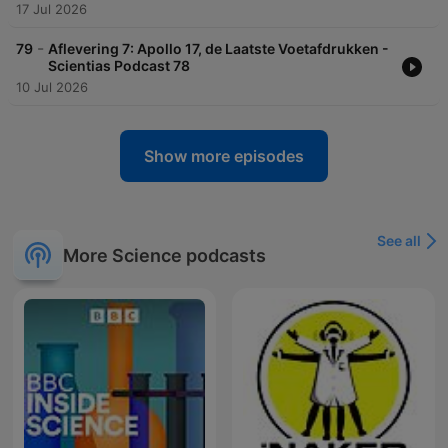
17 Jul 2026
-
79
​Aflevering 7: Apollo 17, de Laatste Voetafdrukken -
Scientias Podcast 78
10 Jul 2026
Show more episodes
See all
More Science podcasts