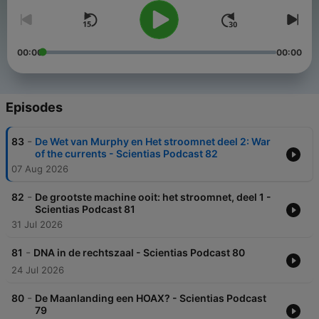
00:00
00:00
Episodes
-
83
De Wet van Murphy en Het stroomnet deel 2: War
of the currents - Scientias Podcast 82
07 Aug 2026
-
82
De grootste machine ooit: het stroomnet, deel 1 -
Scientias Podcast 81
31 Jul 2026
-
81
DNA in de rechtszaal - Scientias Podcast 80
24 Jul 2026
-
80
De Maanlanding een HOAX? - Scientias Podcast
79