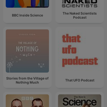
The Naked Scientists
BBC Inside Science
Podcast
Stories from the Village of
That UFO Podcast
Nothing Much