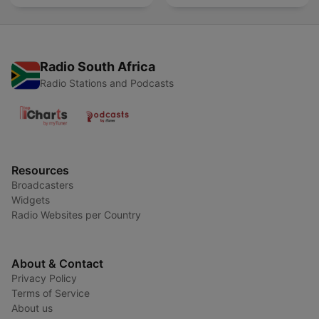
Radio South Africa
Radio Stations and Podcasts
Resources
Broadcasters
Widgets
Radio Websites per Country
About & Contact
Privacy Policy
Terms of Service
About us