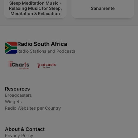
Sleep Meditation Music -
Relaxing Music for Sleep,
Sanamente
Meditation & Relaxation
Radio South Africa
Radio Stations and Podcasts
Resources
Broadcasters
Widgets
Radio Websites per Country
About & Contact
Privacy Policy