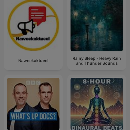
Rainy Sleep - Heavy Rain
Naweekaktueel
and Thunder Sounds