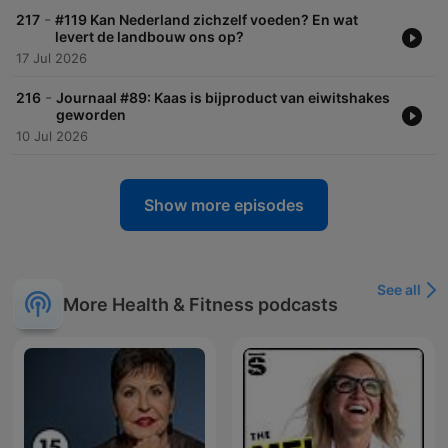
-
217
#119 Kan Nederland zichzelf voeden? En wat
levert de landbouw ons op?
17 Jul 2026
-
216
Journaal #89: Kaas is bijproduct van eiwitshakes
geworden
10 Jul 2026
Show more episodes
See all
More Health & Fitness podcasts