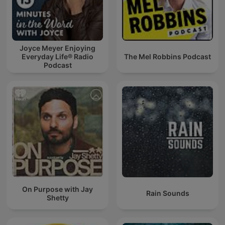
Joyce Meyer Enjoying
Everyday Life® Radio
The Mel Robbins Podcast
Podcast
On Purpose with Jay
Rain Sounds
Shetty