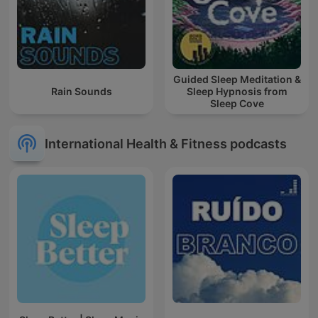
Guided Sleep Meditation &
Rain Sounds
Sleep Hypnosis from
Sleep Cove
International Health & Fitness podcasts