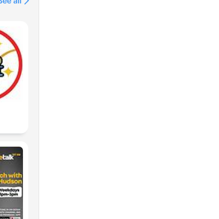
See all