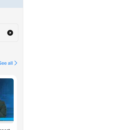
See all