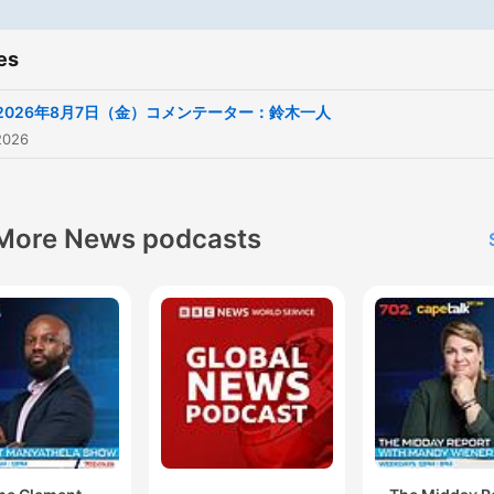
es
2026年8月7日（金）コメンテーター：鈴木一人
2026
More News podcasts