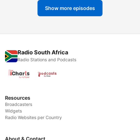
Show more episodes
Radio South Africa
Radio Stations and Podcasts
Resources
Broadcasters
Widgets
Radio Websites per Country
About & Contact