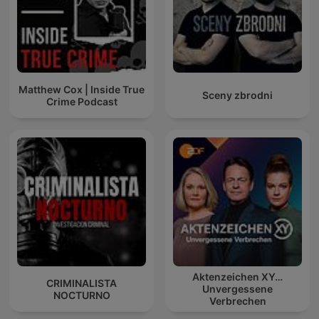
Matthew Cox | Inside True
Sceny zbrodni
Crime Podcast
Aktenzeichen XY…
CRIMINALISTA
Unvergessene
NOCTURNO
Verbrechen