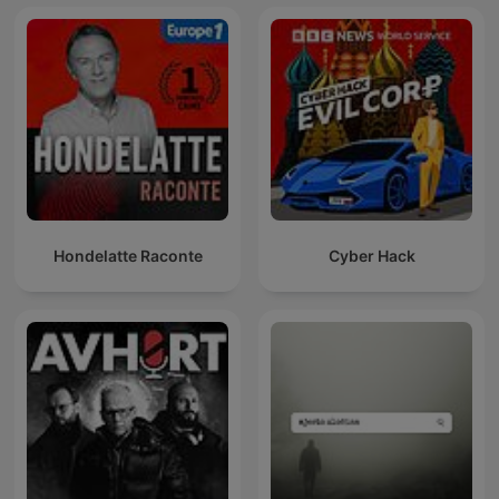
Hondelatte Raconte
Cyber Hack