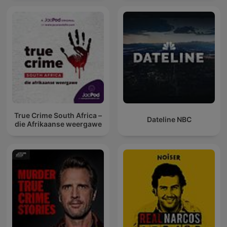
True Crime South Africa –
Dateline NBC
die Afrikaanse weergawe