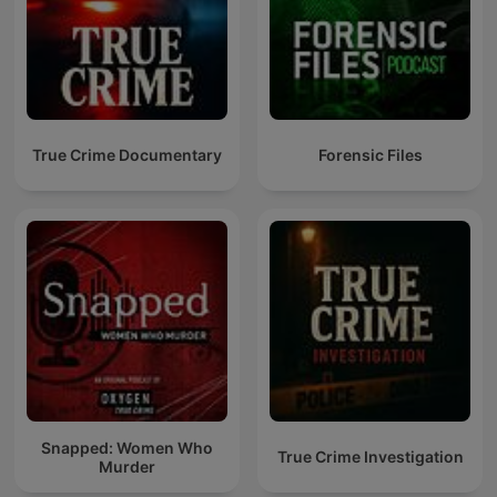
True Crime Documentary
Forensic Files
Snapped: Women Who
True Crime Investigation
Murder