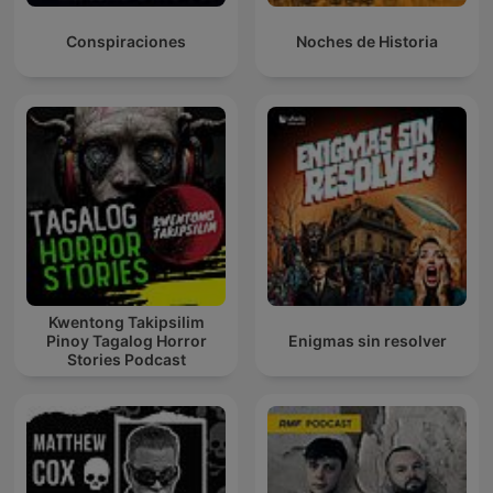
Conspiraciones
Noches de Historia
Kwentong Takipsilim
Pinoy Tagalog Horror
Enigmas sin resolver
Stories Podcast