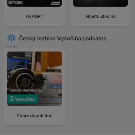
AVHØRT
Mjesto Zločina
Český rozhlas Vysočina podcasts
Dobré dopoledne