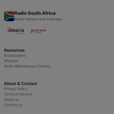
Radio South Africa
Radio Stations and Podcasts
Resources
Broadcasters
Widgets
Radio Websites per Country
About & Contact
Privacy Policy
Terms of Service
About us
Contact us